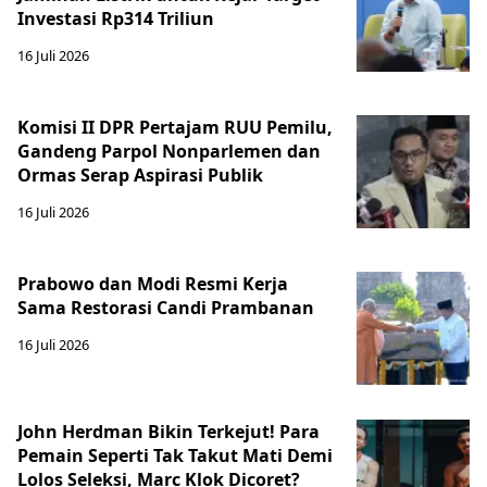
Investasi Rp314 Triliun
16 Juli 2026
Komisi II DPR Pertajam RUU Pemilu,
Gandeng Parpol Nonparlemen dan
Ormas Serap Aspirasi Publik
16 Juli 2026
Prabowo dan Modi Resmi Kerja
Sama Restorasi Candi Prambanan
16 Juli 2026
John Herdman Bikin Terkejut! Para
Pemain Seperti Tak Takut Mati Demi
Lolos Seleksi, Marc Klok Dicoret?