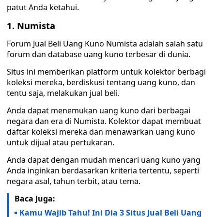
patut Anda ketahui.
1. Numista
Forum Jual Beli Uang Kuno Numista adalah salah satu
forum dan database uang kuno terbesar di dunia.
Situs ini memberikan platform untuk kolektor berbagi
koleksi mereka, berdiskusi tentang uang kuno, dan
tentu saja, melakukan jual beli.
Anda dapat menemukan uang kuno dari berbagai
negara dan era di Numista. Kolektor dapat membuat
daftar koleksi mereka dan menawarkan uang kuno
untuk dijual atau pertukaran.
Anda dapat dengan mudah mencari uang kuno yang
Anda inginkan berdasarkan kriteria tertentu, seperti
negara asal, tahun terbit, atau tema.
Baca Juga:
Kamu Wajib Tahu! Ini Dia 3 Situs Jual Beli Uang