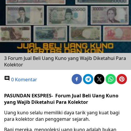
3 Forum Jual Beli Uang Kuno yang Wajib Diketahui Para
Kolektor
0 Komentar
PASUNDAN EKSPRES-
Forum Jual Beli Uang Kuno
yang Wajib Diketahui Para Kolektor
Uang kuno selalu memiliki daya tarik yang kuat bagi
para kolektor dan penggemar sejarah.
Bagi mereka, mengoleksi uang kuno adalah bukan