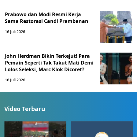
Prabowo dan Modi Resmi Kerja
Sama Restorasi Candi Prambanan
16 Juli 2026
John Herdman Bikin Terkejut! Para
Pemain Seperti Tak Takut Mati Demi
Lolos Seleksi, Marc Klok Dicoret?
16 Juli 2026
Video Terbaru