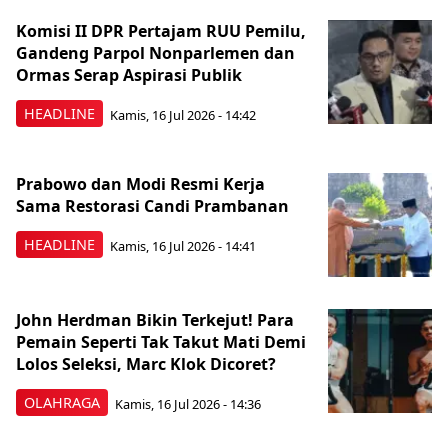
Komisi II DPR Pertajam RUU Pemilu,
Gandeng Parpol Nonparlemen dan
Ormas Serap Aspirasi Publik
HEADLINE
Kamis, 16 Jul 2026 - 14:42
Prabowo dan Modi Resmi Kerja
Sama Restorasi Candi Prambanan
HEADLINE
Kamis, 16 Jul 2026 - 14:41
John Herdman Bikin Terkejut! Para
Pemain Seperti Tak Takut Mati Demi
Lolos Seleksi, Marc Klok Dicoret?
OLAHRAGA
Kamis, 16 Jul 2026 - 14:36