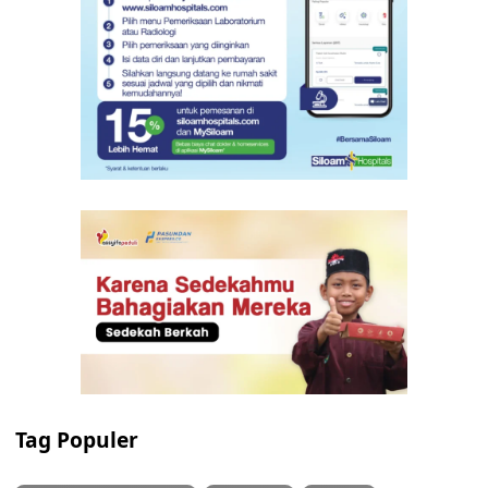
Tag Populer