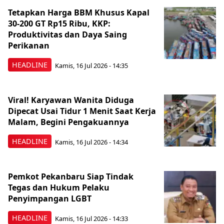
Tetapkan Harga BBM Khusus Kapal
30-200 GT Rp15 Ribu, KKP:
Produktivitas dan Daya Saing
Perikanan
HEADLINE
Kamis, 16 Jul 2026 - 14:35
Viral! Karyawan Wanita Diduga
Dipecat Usai Tidur 1 Menit Saat Kerja
Malam, Begini Pengakuannya
HEADLINE
Kamis, 16 Jul 2026 - 14:34
Pemkot Pekanbaru Siap Tindak
Tegas dan Hukum Pelaku
Penyimpangan LGBT
HEADLINE
Kamis, 16 Jul 2026 - 14:33