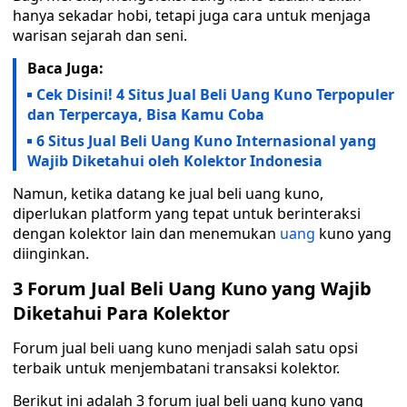
hanya sekadar hobi, tetapi juga cara untuk menjaga
warisan sejarah dan seni.
Baca Juga:
Cek Disini! 4 Situs Jual Beli Uang Kuno Terpopuler
dan Terpercaya, Bisa Kamu Coba
6 Situs Jual Beli Uang Kuno Internasional yang
Wajib Diketahui oleh Kolektor Indonesia
Namun, ketika datang ke jual beli uang kuno,
diperlukan platform yang tepat untuk berinteraksi
dengan kolektor lain dan menemukan
uang
kuno yang
diinginkan.
3 Forum Jual Beli Uang Kuno yang Wajib
Diketahui Para Kolektor
Forum jual beli uang kuno menjadi salah satu opsi
terbaik untuk menjembatani transaksi kolektor.
Berikut ini adalah 3 forum jual beli uang kuno yang