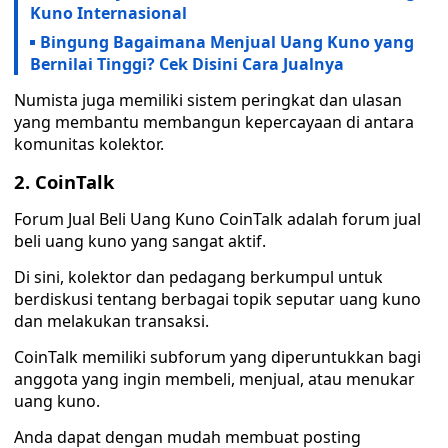
Kuno Internasional
Bingung Bagaimana Menjual Uang Kuno yang
Bernilai Tinggi? Cek Disini Cara Jualnya
Numista juga memiliki sistem peringkat dan ulasan
yang membantu membangun kepercayaan di antara
komunitas kolektor.
2. CoinTalk
Forum Jual Beli Uang Kuno CoinTalk adalah forum jual
beli uang kuno yang sangat aktif.
Di sini, kolektor dan pedagang berkumpul untuk
berdiskusi tentang berbagai topik seputar uang kuno
dan melakukan transaksi.
CoinTalk memiliki subforum yang diperuntukkan bagi
anggota yang ingin membeli, menjual, atau menukar
uang kuno.
Anda dapat dengan mudah membuat posting