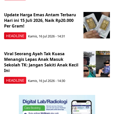
Update Harga Emas Antam Terbaru
Hari ini 15 Juli 2026, Naik Rp20.000
Per Gram!
HEADLINE
Kamis, 16 Jul 2026 - 14:31
Viral Seorang Ayah Tak Kuasa
Menangis Lepas Anak Masuk
Sekolah TK: Jangan Sakiti Anak Kecil
Ini
HEADLINE
Kamis, 16 Jul 2026 - 14:30