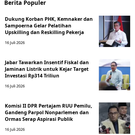
Berita Populer
Dukung Korban PHK, Kemnaker dan
Sampoerna Gelar Pelatihan
Upskilling dan Reskilling Pekerja
16 Juli 2026
Jabar Tawarkan Insentif Fiskal dan
Jaminan Listrik untuk Kejar Target
Investasi Rp314 Triliun
16 Juli 2026
Komisi II DPR Pertajam RUU Pemilu,
Gandeng Parpol Nonparlemen dan
Ormas Serap Aspirasi Publik
16 Juli 2026