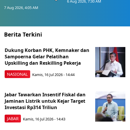
6 Aug 2026, 7:30 AM
7 Aug 2026, 4:05 AM
Berita Terkini
Dukung Korban PHK, Kemnaker dan
Sampoerna Gelar Pelatihan
Upskilling dan Reskilling Pekerja
NASIONAL
Kamis, 16 Jul 2026 - 14:44
Jabar Tawarkan Insentif Fiskal dan
Jaminan Listrik untuk Kejar Target
Investasi Rp314 Triliun
JABAR
Kamis, 16 Jul 2026 - 14:43