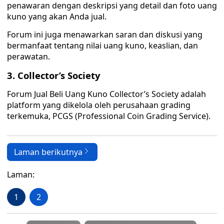
penawaran dengan deskripsi yang detail dan foto uang
kuno yang akan Anda jual.
Forum ini juga menawarkan saran dan diskusi yang
bermanfaat tentang nilai uang kuno, keaslian, dan
perawatan.
3. Collector’s Society
Forum Jual Beli Uang Kuno Collector’s Society adalah
platform yang dikelola oleh perusahaan grading
terkemuka, PCGS (Professional Coin Grading Service).
Laman berikutnya
Laman:
1
2