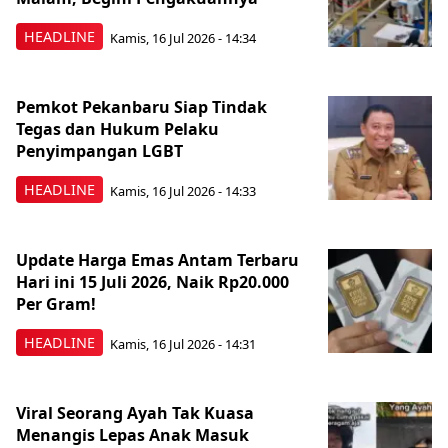
HEADLINE
Kamis, 16 Jul 2026 - 14:34
Pemkot Pekanbaru Siap Tindak
Tegas dan Hukum Pelaku
Penyimpangan LGBT
HEADLINE
Kamis, 16 Jul 2026 - 14:33
Update Harga Emas Antam Terbaru
Hari ini 15 Juli 2026, Naik Rp20.000
Per Gram!
HEADLINE
Kamis, 16 Jul 2026 - 14:31
Viral Seorang Ayah Tak Kuasa
Menangis Lepas Anak Masuk