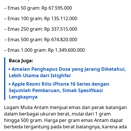
– Emas 50 gram: Rp 67.595.000
– Emas 100 gram: Rp 135.112.000
– Emas 250 gram: Rp 337.515.000
– Emas 500 gram: Rp 674.820.000
– Emas 1.000 gram: Rp 1.349.600.000
Baca Juga:
Amalan Penghapus Dosa yang Jarang Diketahui,
Lebih Utama dari Istighfar
Apple Resmi Rilis iPhone 16 Series dengan
Sejumlah Pembaruan, Simak Spesifikasi
Lengkapnya
Logam Mulia Antam menjual emas dan perak batangan
dalam berbagai ukuran berat, mulai dari 1 gram
hingga 500 gram. Harga per gram emas Antam dapat
berbeda tergantung pada berat batangnya, karena ada