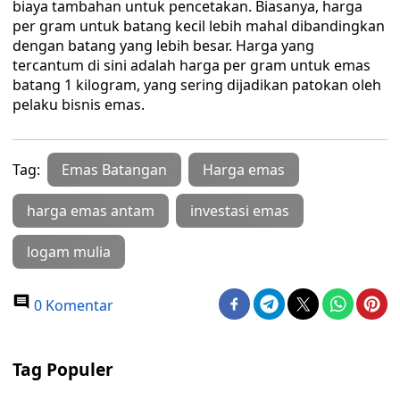
biaya tambahan untuk pencetakan. Biasanya, harga
per gram untuk batang kecil lebih mahal dibandingkan
dengan batang yang lebih besar. Harga yang
tercantum di sini adalah harga per gram untuk emas
batang 1 kilogram, yang sering dijadikan patokan oleh
pelaku bisnis emas.
Tag:
Emas Batangan
Harga emas
harga emas antam
investasi emas
logam mulia
0 Komentar
Tag Populer