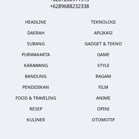
+6289688232338
HEADLINE
TEKNOLOGI
DAERAH
APLIKASI
SUBANG
GADGET & TEKNO
PURWAKARTA
GAME
KARAWANG
STYLE
BANDUNG
RAGAM
PENDIDIKAN
FILM
FOOD & TRAVELING
ANIME
RESEP
OPINI
KULINER
OTOMOTIF