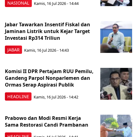
NASIONAL
Kamis, 16 Jul 2026 - 14:44
Jabar Tawarkan Insentif Fiskal dan
Jaminan Listrik untuk Kejar Target
Investasi Rp314 Triliun
JABAR
Kamis, 16 Jul 2026 - 14:43
Komisi II DPR Pertajam RUU Pemilu,
Gandeng Parpol Nonparlemen dan
Ormas Serap Aspirasi Publik
HEADLINE
Kamis, 16 Jul 2026 - 14:42
Prabowo dan Modi Resmi Kerja
Sama Restorasi Candi Prambanan
HEADLINE
Kamis, 16 Jul 2026 - 14:41