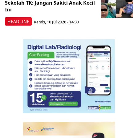
Sekolah TK: Jangan Sakiti Anak Kecil
Ini
HEADLINE
Kamis, 16 Jul 2026 - 14:30