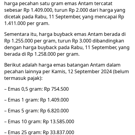
harga pecahan satu gram emas Antam tercatat
sebesar Rp 1.409.000, turun Rp 2.000 dari harga yang
dicetak pada Rabu, 11 September, yang mencapai Rp
1.411.000 per gram.
Sementara itu, harga buyback emas Antam berada di
Rp 1.255.000 per gram, turun Rp 3.000 dibandingkan
dengan harga buyback pada Rabu, 11 September, yang
berada di Rp 1.258.000 per gram.
Berikut adalah harga emas batangan Antam dalam
pecahan lainnya per Kamis, 12 September 2024 (belum
termasuk pajak):
– Emas 0,5 gram: Rp 754.500
– Emas 1 gram: Rp 1.409.000
– Emas 5 gram: Rp 6.820.000
– Emas 10 gram: Rp 13.585.000
– Emas 25 gram: Rp 33.837.000