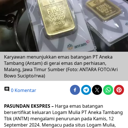
Karyawan menunjukkan emas batangan PT Aneka
Tambang (Antam) di gerai emas dan perhiasan,
Malang, Jawa Timur Sumber (Foto: ANTARA FOTO/Ari
Bowo Sucipto/rwa)
0 Komentar
PASUNDAN EKSPRES –
Harga emas batangan
bersertifikat keluaran Logam Mulia PT Aneka Tambang
Tbk (ANTM) mengalami penurunan pada Kamis, 12
September 2024. Mengacu pada situs Logam Mulia,