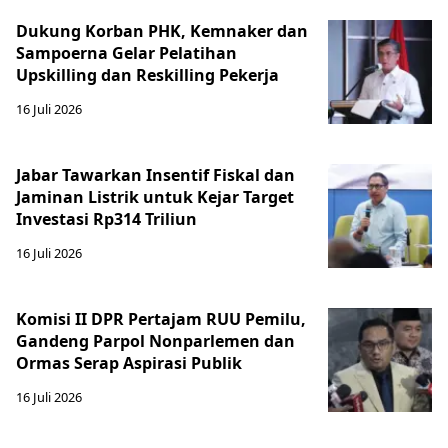
Dukung Korban PHK, Kemnaker dan
Sampoerna Gelar Pelatihan
Upskilling dan Reskilling Pekerja
16 Juli 2026
Jabar Tawarkan Insentif Fiskal dan
Jaminan Listrik untuk Kejar Target
Investasi Rp314 Triliun
16 Juli 2026
Komisi II DPR Pertajam RUU Pemilu,
Gandeng Parpol Nonparlemen dan
Ormas Serap Aspirasi Publik
16 Juli 2026