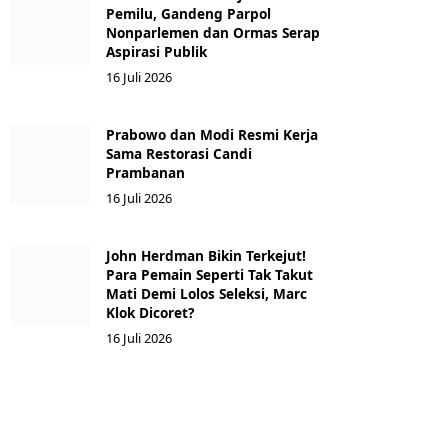
Pemilu, Gandeng Parpol
Nonparlemen dan Ormas Serap
Aspirasi Publik
16 Juli 2026
Prabowo dan Modi Resmi Kerja
Sama Restorasi Candi
Prambanan
16 Juli 2026
John Herdman Bikin Terkejut!
Para Pemain Seperti Tak Takut
Mati Demi Lolos Seleksi, Marc
Klok Dicoret?
16 Juli 2026