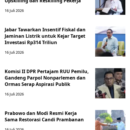
Upskilling dan Reskilling Pekerja
16 Juli 2026
Jabar Tawarkan Insentif Fiskal dan
Jaminan Listrik untuk Kejar Target
Investasi Rp314 Triliun
16 Juli 2026
Komisi II DPR Pertajam RUU Pemilu,
Gandeng Parpol Nonparlemen dan
Ormas Serap Aspirasi Publik
16 Juli 2026
Prabowo dan Modi Resmi Kerja
Sama Restorasi Candi Prambanan
16 Juli 2026