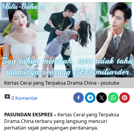
Kertas Cerai yang Terpaksa Drama China - youtube
0 Komentar
PASUNDAN EKSPRES –
Kertas Cerai yang Terpaksa
Drama China terbaru yang langsung mencuri
perhatian sejak penayangan perdananya.