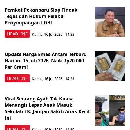
Pemkot Pekanbaru Siap Tindak
Tegas dan Hukum Pelaku
Penyimpangan LGBT
HEADLINE
Kamis, 16 Jul 2026 - 14:33
Update Harga Emas Antam Terbaru
Hari ini 15 Juli 2026, Naik Rp20.000
Per Gram!
HEADLINE
Kamis, 16 Jul 2026 - 14:31
Viral Seorang Ayah Tak Kuasa
Menangis Lepas Anak Masuk
Sekolah TK: Jangan Sakiti Anak Kecil
Ini
HEADLINE
Kamis, 16 Jul 2026 - 14:30