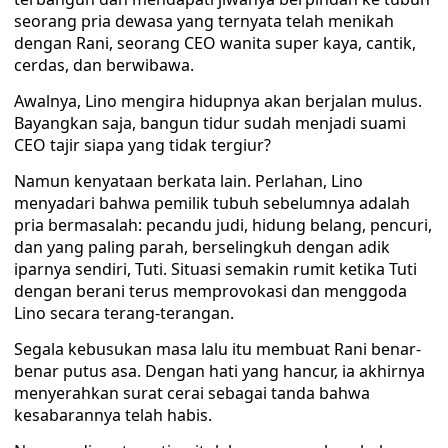
seorang pria dewasa yang ternyata telah menikah
dengan Rani, seorang CEO wanita super kaya, cantik,
cerdas, dan berwibawa.
Awalnya, Lino mengira hidupnya akan berjalan mulus.
Bayangkan saja, bangun tidur sudah menjadi suami
CEO tajir siapa yang tidak tergiur?
Namun kenyataan berkata lain. Perlahan, Lino
menyadari bahwa pemilik tubuh sebelumnya adalah
pria bermasalah: pecandu judi, hidung belang, pencuri,
dan yang paling parah, berselingkuh dengan adik
iparnya sendiri, Tuti. Situasi semakin rumit ketika Tuti
dengan berani terus memprovokasi dan menggoda
Lino secara terang-terangan.
Segala kebusukan masa lalu itu membuat Rani benar-
benar putus asa. Dengan hati yang hancur, ia akhirnya
menyerahkan surat cerai sebagai tanda bahwa
kesabarannya telah habis.