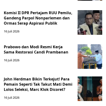
Komisi II DPR Pertajam RUU Pemilu,
Gandeng Parpol Nonparlemen dan
Ormas Serap Aspirasi Publik
16 Juli 2026
Prabowo dan Modi Resmi Kerja
Sama Restorasi Candi Prambanan
16 Juli 2026
John Herdman Bikin Terkejut! Para
Pemain Seperti Tak Takut Mati Demi
Lolos Seleksi, Marc Klok Dicoret?
16 Juli 2026