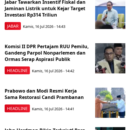
Jabar Tawarkan Insentif Fiskal dan
Jaminan Listrik untuk Kejar Target
Investasi Rp314 Triliun
JABAR
Kamis, 16 Jul 2026 - 14:43
Komisi II DPR Pertajam RUU Pemilu,
Gandeng Parpol Nonparlemen dan
Ormas Serap Aspirasi Publik
HEADLINE
Kamis, 16 Jul 2026 - 14:42
Prabowo dan Modi Resmi Kerja
Sama Restorasi Candi Prambanan
HEADLINE
Kamis, 16 Jul 2026 - 14:41