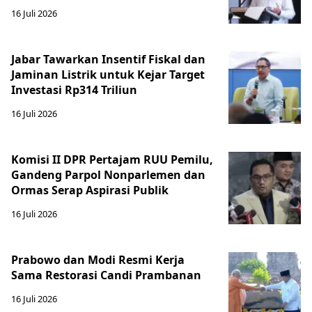
16 Juli 2026
Jabar Tawarkan Insentif Fiskal dan
Jaminan Listrik untuk Kejar Target
Investasi Rp314 Triliun
16 Juli 2026
Komisi II DPR Pertajam RUU Pemilu,
Gandeng Parpol Nonparlemen dan
Ormas Serap Aspirasi Publik
16 Juli 2026
Prabowo dan Modi Resmi Kerja
Sama Restorasi Candi Prambanan
16 Juli 2026