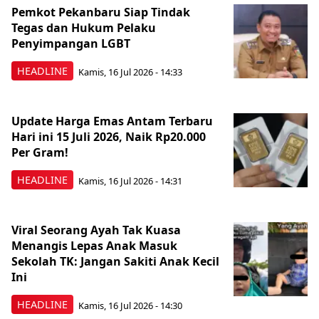
Pemkot Pekanbaru Siap Tindak
Tegas dan Hukum Pelaku
Penyimpangan LGBT
HEADLINE
Kamis, 16 Jul 2026 - 14:33
Update Harga Emas Antam Terbaru
Hari ini 15 Juli 2026, Naik Rp20.000
Per Gram!
HEADLINE
Kamis, 16 Jul 2026 - 14:31
Viral Seorang Ayah Tak Kuasa
Menangis Lepas Anak Masuk
Sekolah TK: Jangan Sakiti Anak Kecil
Ini
HEADLINE
Kamis, 16 Jul 2026 - 14:30