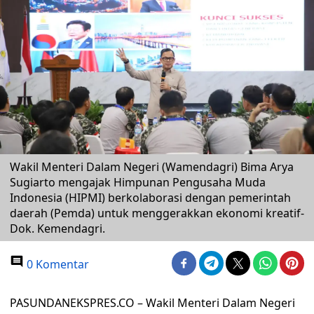
Wakil Menteri Dalam Negeri (Wamendagri) Bima Arya
Sugiarto mengajak Himpunan Pengusaha Muda
Indonesia (HIPMI) berkolaborasi dengan pemerintah
daerah (Pemda) untuk menggerakkan ekonomi kreatif-
Dok. Kemendagri.
0 Komentar
PASUNDANEKSPRES.CO – Wakil Menteri Dalam Negeri