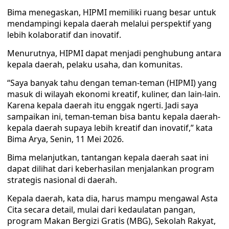
Bima menegaskan, HIPMI memiliki ruang besar untuk
mendampingi kepala daerah melalui perspektif yang
lebih kolaboratif dan inovatif.
Menurutnya, HIPMI dapat menjadi penghubung antara
kepala daerah, pelaku usaha, dan komunitas.
“Saya banyak tahu dengan teman-teman (HIPMI) yang
masuk di wilayah ekonomi kreatif, kuliner, dan lain-lain.
Karena kepala daerah itu enggak ngerti. Jadi saya
sampaikan ini, teman-teman bisa bantu kepala daerah-
kepala daerah supaya lebih kreatif dan inovatif,” kata
Bima Arya, Senin, 11 Mei 2026.
Bima melanjutkan, tantangan kepala daerah saat ini
dapat dilihat dari keberhasilan menjalankan program
strategis nasional di daerah.
Kepala daerah, kata dia, harus mampu mengawal Asta
Cita secara detail, mulai dari kedaulatan pangan,
program Makan Bergizi Gratis (MBG), Sekolah Rakyat,