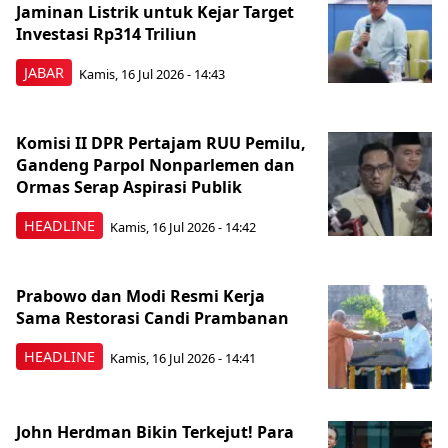
Jaminan Listrik untuk Kejar Target
Investasi Rp314 Triliun
JABAR
Kamis, 16 Jul 2026 - 14:43
Komisi II DPR Pertajam RUU Pemilu,
Gandeng Parpol Nonparlemen dan
Ormas Serap Aspirasi Publik
HEADLINE
Kamis, 16 Jul 2026 - 14:42
Prabowo dan Modi Resmi Kerja
Sama Restorasi Candi Prambanan
HEADLINE
Kamis, 16 Jul 2026 - 14:41
John Herdman Bikin Terkejut! Para