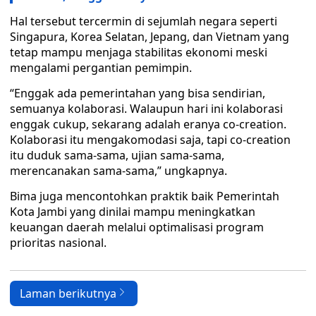
Hal tersebut tercermin di sejumlah negara seperti
Singapura, Korea Selatan, Jepang, dan Vietnam yang
tetap mampu menjaga stabilitas ekonomi meski
mengalami pergantian pemimpin.
“Enggak ada pemerintahan yang bisa sendirian,
semuanya kolaborasi. Walaupun hari ini kolaborasi
enggak cukup, sekarang adalah eranya co-creation.
Kolaborasi itu mengakomodasi saja, tapi co-creation
itu duduk sama-sama, ujian sama-sama,
merencanakan sama-sama,” ungkapnya.
Bima juga mencontohkan praktik baik Pemerintah
Kota Jambi yang dinilai mampu meningkatkan
keuangan daerah melalui optimalisasi program
prioritas nasional.
Laman berikutnya