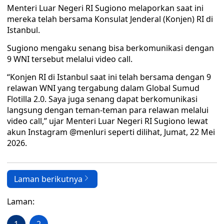
Menteri Luar Negeri RI Sugiono melaporkan saat ini
mereka telah bersama Konsulat Jenderal (Konjen) RI di
Istanbul.
Sugiono mengaku senang bisa berkomunikasi dengan
9 WNI tersebut melalui video call.
“Konjen RI di Istanbul saat ini telah bersama dengan 9
relawan WNI yang tergabung dalam Global Sumud
Flotilla 2.0. Saya juga senang dapat berkomunikasi
langsung dengan teman-teman para relawan melalui
video call,” ujar Menteri Luar Negeri RI Sugiono lewat
akun Instagram @menluri seperti dilihat, Jumat, 22 Mei
2026.
Laman berikutnya
Laman: