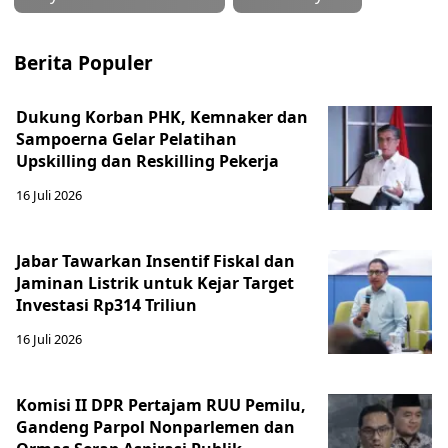
Berita Populer
Dukung Korban PHK, Kemnaker dan
Sampoerna Gelar Pelatihan
Upskilling dan Reskilling Pekerja
16 Juli 2026
Jabar Tawarkan Insentif Fiskal dan
Jaminan Listrik untuk Kejar Target
Investasi Rp314 Triliun
16 Juli 2026
Komisi II DPR Pertajam RUU Pemilu,
Gandeng Parpol Nonparlemen dan