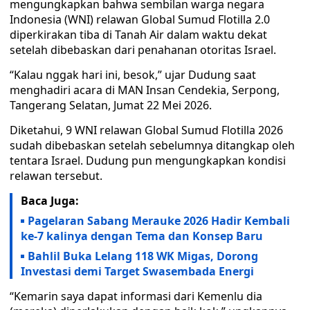
mengungkapkan bahwa sembilan warga negara
Indonesia (WNI) relawan Global Sumud Flotilla 2.0
diperkirakan tiba di Tanah Air dalam waktu dekat
setelah dibebaskan dari penahanan otoritas Israel.
“Kalau nggak hari ini, besok,” ujar Dudung saat
menghadiri acara di MAN Insan Cendekia, Serpong,
Tangerang Selatan, Jumat 22 Mei 2026.
Diketahui, 9 WNI relawan Global Sumud Flotilla 2026
sudah dibebaskan setelah sebelumnya ditangkap oleh
tentara Israel. Dudung pun mengungkapkan kondisi
relawan tersebut.
Baca Juga:
Pagelaran Sabang Merauke 2026 Hadir Kembali
ke-7 kalinya dengan Tema dan Konsep Baru
Bahlil Buka Lelang 118 WK Migas, Dorong
Investasi demi Target Swasembada Energi
“Kemarin saya dapat informasi dari Kemenlu dia