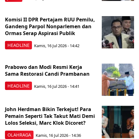
Komisi II DPR Pertajam RUU Pemilu,
Gandeng Parpol Nonparlemen dan
Ormas Serap Aspirasi Publik
HEADLINE
Kamis, 16 Jul 2026 - 14:42
Prabowo dan Modi Resmi Kerja
Sama Restorasi Candi Prambanan
HEADLINE
Kamis, 16 Jul 2026 - 14:41
John Herdman Bikin Terkejut! Para
Pemain Seperti Tak Takut Mati Demi
Lolos Seleksi, Marc Klok Dicoret?
OLAHRAGA
Kamis, 16 Jul 2026 - 14:36