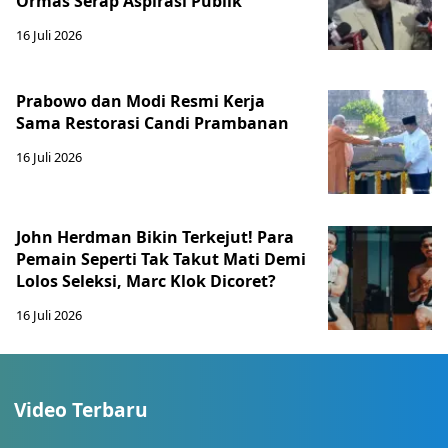
Ormas Serap Aspirasi Publik
16 Juli 2026
Prabowo dan Modi Resmi Kerja
Sama Restorasi Candi Prambanan
16 Juli 2026
John Herdman Bikin Terkejut! Para
Pemain Seperti Tak Takut Mati Demi
Lolos Seleksi, Marc Klok Dicoret?
16 Juli 2026
Video Terbaru