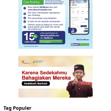
Tag Populer