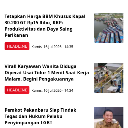
Tetapkan Harga BBM Khusus Kapal
30-200 GT Rp15 Ribu, KKP:
Produktivitas dan Daya Saing
Perikanan
HEADLINE
Kamis, 16 Jul 2026 - 14:35
Viral! Karyawan Wanita Diduga
Dipecat Usai Tidur 1 Menit Saat Kerja
Malam, Begini Pengakuannya
HEADLINE
Kamis, 16 Jul 2026 - 14:34
Pemkot Pekanbaru Siap Tindak
Tegas dan Hukum Pelaku
Penyimpangan LGBT