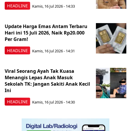
HEADLINE
Kamis, 16 Jul 2026 - 14:33
Update Harga Emas Antam Terbaru
Hari ini 15 Juli 2026, Naik Rp20.000
Per Gram!
HEADLINE
Kamis, 16 Jul 2026 - 14:31
Viral Seorang Ayah Tak Kuasa
Menangis Lepas Anak Masuk
Sekolah TK: Jangan Sakiti Anak Kecil
Ini
HEADLINE
Kamis, 16 Jul 2026 - 14:30