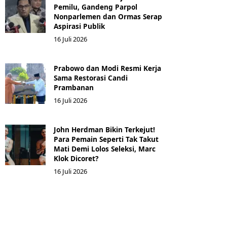
Pemilu, Gandeng Parpol
Nonparlemen dan Ormas Serap
Aspirasi Publik
16 Juli 2026
Prabowo dan Modi Resmi Kerja
Sama Restorasi Candi
Prambanan
16 Juli 2026
John Herdman Bikin Terkejut!
Para Pemain Seperti Tak Takut
Mati Demi Lolos Seleksi, Marc
Klok Dicoret?
16 Juli 2026