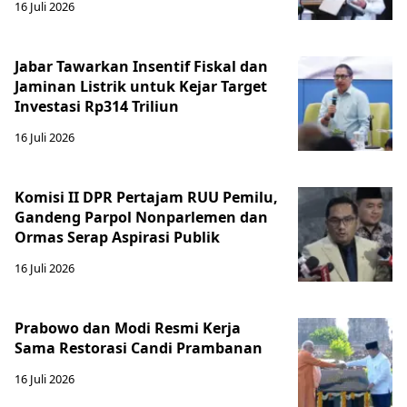
16 Juli 2026
Jabar Tawarkan Insentif Fiskal dan
Jaminan Listrik untuk Kejar Target
Investasi Rp314 Triliun
16 Juli 2026
Komisi II DPR Pertajam RUU Pemilu,
Gandeng Parpol Nonparlemen dan
Ormas Serap Aspirasi Publik
16 Juli 2026
Prabowo dan Modi Resmi Kerja
Sama Restorasi Candi Prambanan
16 Juli 2026