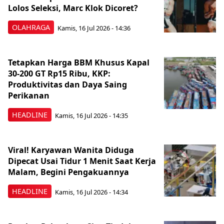
Lolos Seleksi, Marc Klok Dicoret?
OLAHRAGA
Kamis, 16 Jul 2026 - 14:36
Tetapkan Harga BBM Khusus Kapal
30-200 GT Rp15 Ribu, KKP:
Produktivitas dan Daya Saing
Perikanan
HEADLINE
Kamis, 16 Jul 2026 - 14:35
Viral! Karyawan Wanita Diduga
Dipecat Usai Tidur 1 Menit Saat Kerja
Malam, Begini Pengakuannya
HEADLINE
Kamis, 16 Jul 2026 - 14:34