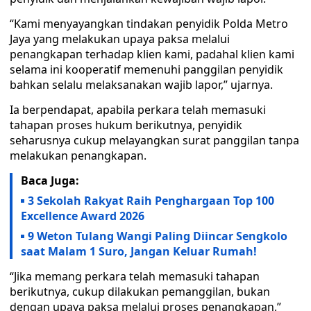
“Kami menyayangkan tindakan penyidik Polda Metro
Jaya yang melakukan upaya paksa melalui
penangkapan terhadap klien kami, padahal klien kami
selama ini kooperatif memenuhi panggilan penyidik
bahkan selalu melaksanakan wajib lapor,” ujarnya.
Ia berpendapat, apabila perkara telah memasuki
tahapan proses hukum berikutnya, penyidik
seharusnya cukup melayangkan surat panggilan tanpa
melakukan penangkapan.
Baca Juga:
3 Sekolah Rakyat Raih Penghargaan Top 100
Excellence Award 2026
9 Weton Tulang Wangi Paling Diincar Sengkolo
saat Malam 1 Suro, Jangan Keluar Rumah!
“Jika memang perkara telah memasuki tahapan
berikutnya, cukup dilakukan pemanggilan, bukan
dengan upaya paksa melalui proses penangkapan,”