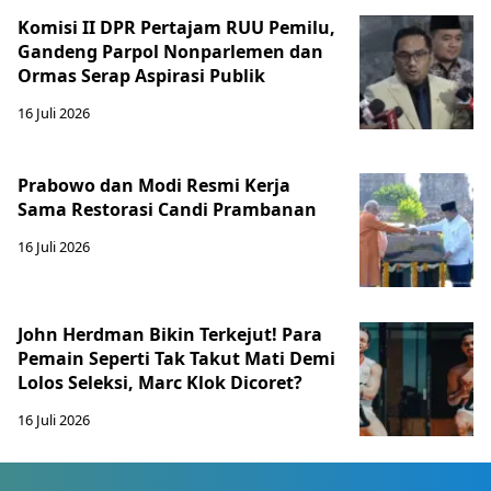
Komisi II DPR Pertajam RUU Pemilu,
Gandeng Parpol Nonparlemen dan
Ormas Serap Aspirasi Publik
16 Juli 2026
Prabowo dan Modi Resmi Kerja
Sama Restorasi Candi Prambanan
16 Juli 2026
John Herdman Bikin Terkejut! Para
Pemain Seperti Tak Takut Mati Demi
Lolos Seleksi, Marc Klok Dicoret?
16 Juli 2026