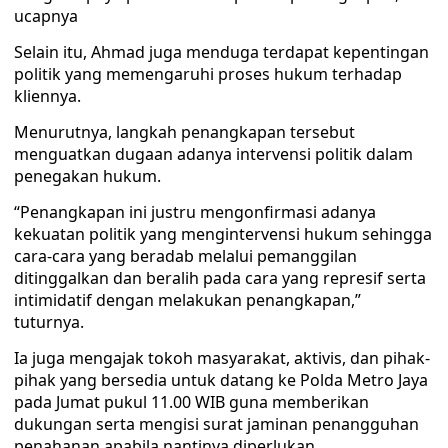
ucapnya
Selain itu, Ahmad juga menduga terdapat kepentingan
politik yang memengaruhi proses hukum terhadap
kliennya.
Menurutnya, langkah penangkapan tersebut
menguatkan dugaan adanya intervensi politik dalam
penegakan hukum.
“Penangkapan ini justru mengonfirmasi adanya
kekuatan politik yang mengintervensi hukum sehingga
cara-cara yang beradab melalui pemanggilan
ditinggalkan dan beralih pada cara yang represif serta
intimidatif dengan melakukan penangkapan,”
tuturnya.
Ia juga mengajak tokoh masyarakat, aktivis, dan pihak-
pihak yang bersedia untuk datang ke Polda Metro Jaya
pada Jumat pukul 11.00 WIB guna memberikan
dukungan serta mengisi surat jaminan penangguhan
penahanan apabila nantinya diperlukan.