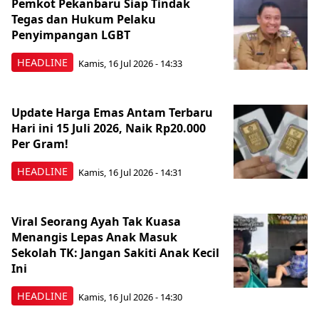
Pemkot Pekanbaru Siap Tindak
Tegas dan Hukum Pelaku
Penyimpangan LGBT
HEADLINE
Kamis, 16 Jul 2026 - 14:33
Update Harga Emas Antam Terbaru
Hari ini 15 Juli 2026, Naik Rp20.000
Per Gram!
HEADLINE
Kamis, 16 Jul 2026 - 14:31
Viral Seorang Ayah Tak Kuasa
Menangis Lepas Anak Masuk
Sekolah TK: Jangan Sakiti Anak Kecil
Ini
HEADLINE
Kamis, 16 Jul 2026 - 14:30