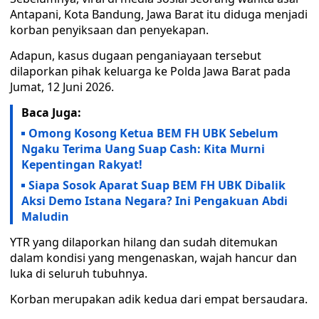
Antapani, Kota Bandung, Jawa Barat itu diduga menjadi
korban penyiksaan dan penyekapan.
Adapun, kasus dugaan penganiayaan tersebut
dilaporkan pihak keluarga ke Polda Jawa Barat pada
Jumat, 12 Juni 2026.
Baca Juga:
Omong Kosong Ketua BEM FH UBK Sebelum
Ngaku Terima Uang Suap Cash: Kita Murni
Kepentingan Rakyat!
Siapa Sosok Aparat Suap BEM FH UBK Dibalik
Aksi Demo Istana Negara? Ini Pengakuan Abdi
Maludin
YTR yang dilaporkan hilang dan sudah ditemukan
dalam kondisi yang mengenaskan, wajah hancur dan
luka di seluruh tubuhnya.
Korban merupakan adik kedua dari empat bersaudara.