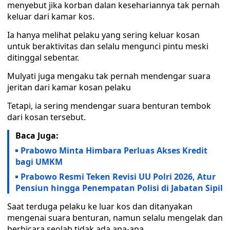
menyebut jika korban dalan kesehariannya tak pernah
keluar dari kamar kos.
Ia hanya melihat pelaku yang sering keluar kosan
untuk beraktivitas dan selalu mengunci pintu meski
ditinggal sebentar.
Mulyati juga mengaku tak pernah mendengar suara
jeritan dari kamar kosan pelaku
Tetapi, ia sering mendengar suara benturan tembok
dari kosan tersebut.
Baca Juga:
Prabowo Minta Himbara Perluas Akses Kredit
bagi UMKM
Prabowo Resmi Teken Revisi UU Polri 2026, Atur
Pensiun hingga Penempatan Polisi di Jabatan Sipil
Saat terduga pelaku ke luar kos dan ditanyakan
mengenai suara benturan, namun selalu mengelak dan
berbicara seolah tidak ada apa-apa.