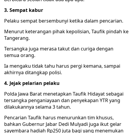
3. Sempat kabur
Pelaku sempat bersembunyi ketika dalam pencarian.
Menurut keterangan pihak kepolisian, Taufik pindah ke
Tangerang.
Tersangka juga merasa takut dan curiga dengan
semua orang.
Ia mengaku tidak tahu harus pergi kemana, sampai
akhirnya ditangkap polisi.
4. Jejak pelarian pelaku
Polda Jawa Barat menetapkan Taufik Hidayat sebagai
tersangka penganiayaan dan penyekapan YTR yang
dilakukannya selama 3 tahun.
Pencarian Taufik harus menurunkan tim khusus,
bahkan Gubernur Jabar Dedi Mulyadi juga ikut gelar
sayembara hadiah Rp250 juta bagi yang menemukan