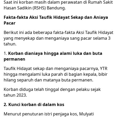
Saat ini korban masih dalam perawatan di Rumah Sakit
Hasan Sadikin (RSHS) Bandung.
Fakta-fakta Aksi Taufik Hidayat Sekap dan Aniaya
Pacar
Berikut ini ada beberapa fakta-fakta Aksi Taufik Hidayat
yang menyekap dan menganiaya sang pacar selama 3
tahun.
Korban dianiaya hingga alami luka dan buta
permanen
Taufik Hidayat sekap dan menganiaya pacarnya, YTR
hingga mengalami luka parah di bagian kepala, bibir
hilang separuh dan matanya buta permanen.
Korban diduga telah tinggal dengan pelaku sejak
tahun 2023.
2. Kunci korban di dalam kos
Menurut penuturan istri penjaga kos, Mulyati