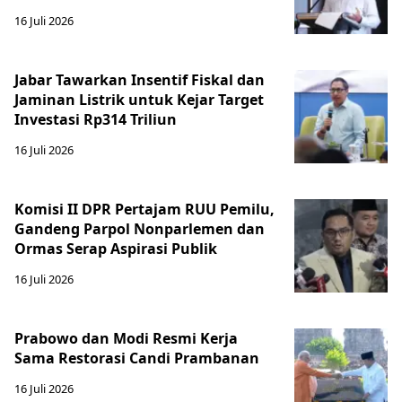
16 Juli 2026
Jabar Tawarkan Insentif Fiskal dan
Jaminan Listrik untuk Kejar Target
Investasi Rp314 Triliun
16 Juli 2026
Komisi II DPR Pertajam RUU Pemilu,
Gandeng Parpol Nonparlemen dan
Ormas Serap Aspirasi Publik
16 Juli 2026
Prabowo dan Modi Resmi Kerja
Sama Restorasi Candi Prambanan
16 Juli 2026