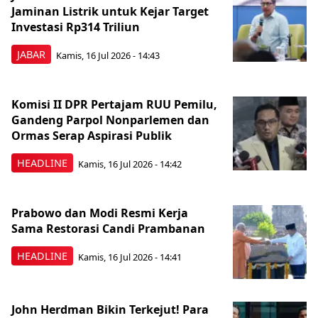
Jaminan Listrik untuk Kejar Target
Investasi Rp314 Triliun
JABAR
Kamis, 16 Jul 2026 - 14:43
Komisi II DPR Pertajam RUU Pemilu,
Gandeng Parpol Nonparlemen dan
Ormas Serap Aspirasi Publik
HEADLINE
Kamis, 16 Jul 2026 - 14:42
Prabowo dan Modi Resmi Kerja
Sama Restorasi Candi Prambanan
HEADLINE
Kamis, 16 Jul 2026 - 14:41
John Herdman Bikin Terkejut! Para