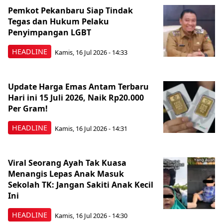
Pemkot Pekanbaru Siap Tindak
Tegas dan Hukum Pelaku
Penyimpangan LGBT
HEADLINE
Kamis, 16 Jul 2026 - 14:33
Update Harga Emas Antam Terbaru
Hari ini 15 Juli 2026, Naik Rp20.000
Per Gram!
HEADLINE
Kamis, 16 Jul 2026 - 14:31
Viral Seorang Ayah Tak Kuasa
Menangis Lepas Anak Masuk
Sekolah TK: Jangan Sakiti Anak Kecil
Ini
HEADLINE
Kamis, 16 Jul 2026 - 14:30