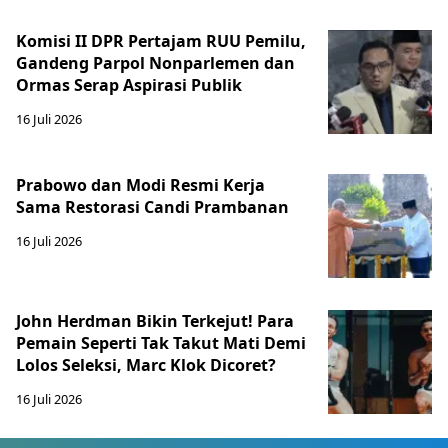
Komisi II DPR Pertajam RUU Pemilu,
Gandeng Parpol Nonparlemen dan
Ormas Serap Aspirasi Publik
16 Juli 2026
Prabowo dan Modi Resmi Kerja
Sama Restorasi Candi Prambanan
16 Juli 2026
John Herdman Bikin Terkejut! Para
Pemain Seperti Tak Takut Mati Demi
Lolos Seleksi, Marc Klok Dicoret?
16 Juli 2026