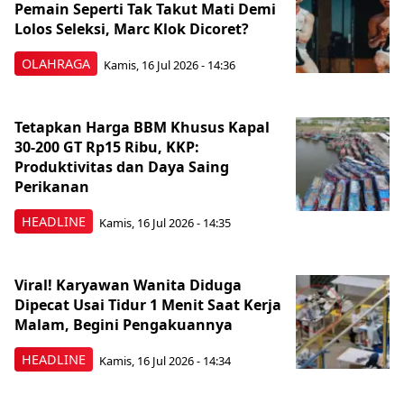
Pemain Seperti Tak Takut Mati Demi
Lolos Seleksi, Marc Klok Dicoret?
OLAHRAGA
Kamis, 16 Jul 2026 - 14:36
Tetapkan Harga BBM Khusus Kapal
30-200 GT Rp15 Ribu, KKP:
Produktivitas dan Daya Saing
Perikanan
HEADLINE
Kamis, 16 Jul 2026 - 14:35
Viral! Karyawan Wanita Diduga
Dipecat Usai Tidur 1 Menit Saat Kerja
Malam, Begini Pengakuannya
HEADLINE
Kamis, 16 Jul 2026 - 14:34