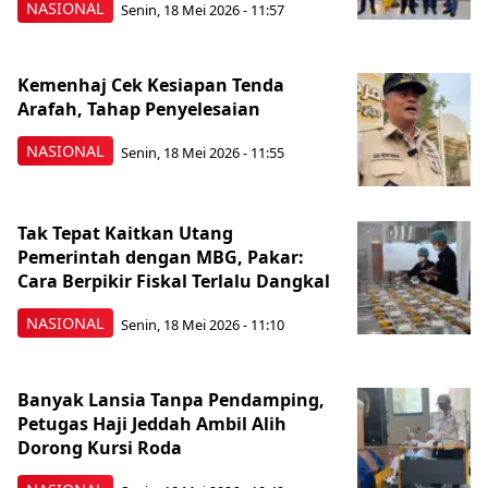
NASIONAL
Senin, 18 Mei 2026 - 11:57
Kemenhaj Cek Kesiapan Tenda
Arafah, Tahap Penyelesaian
NASIONAL
Senin, 18 Mei 2026 - 11:55
Tak Tepat Kaitkan Utang
Pemerintah dengan MBG, Pakar:
Cara Berpikir Fiskal Terlalu Dangkal
NASIONAL
Senin, 18 Mei 2026 - 11:10
Banyak Lansia Tanpa Pendamping,
Petugas Haji Jeddah Ambil Alih
Dorong Kursi Roda