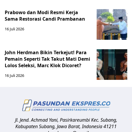
Prabowo dan Modi Resmi Kerja
Sama Restorasi Candi Prambanan
16 Juli 2026
John Herdman Bikin Terkejut! Para
Pemain Seperti Tak Takut Mati Demi
Lolos Seleksi, Marc Klok Dicoret?
16 Juli 2026
Jl. Jend. Achmad Yani, Pasirkareumbi
Kec. Subang,
Kabupaten Subang, Jawa Barat
,
Indonesia
41211