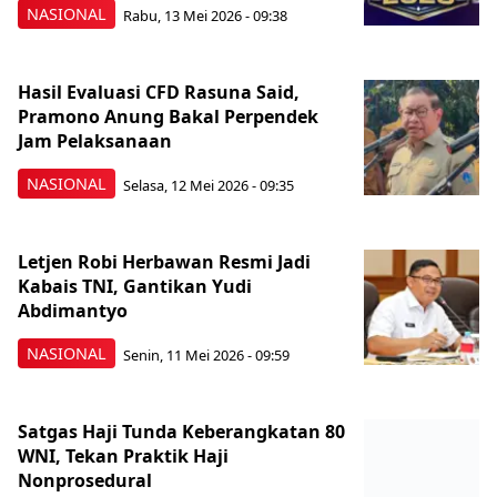
NASIONAL
Rabu, 13 Mei 2026 - 09:38
Hasil Evaluasi CFD Rasuna Said,
Pramono Anung Bakal Perpendek
Jam Pelaksanaan
NASIONAL
Selasa, 12 Mei 2026 - 09:35
Letjen Robi Herbawan Resmi Jadi
Kabais TNI, Gantikan Yudi
Abdimantyo
NASIONAL
Senin, 11 Mei 2026 - 09:59
Satgas Haji Tunda Keberangkatan 80
WNI, Tekan Praktik Haji
Nonprosedural