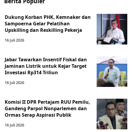
Berita Populer
Dukung Korban PHK, Kemnaker dan
Sampoerna Gelar Pelatihan
Upskilling dan Reskilling Pekerja
16 Juli 2026
Jabar Tawarkan Insentif Fiskal dan
Jaminan Listrik untuk Kejar Target
Investasi Rp314 Triliun
16 Juli 2026
Komisi II DPR Pertajam RUU Pemilu,
Gandeng Parpol Nonparlemen dan
Ormas Serap Aspirasi Publik
16 Juli 2026