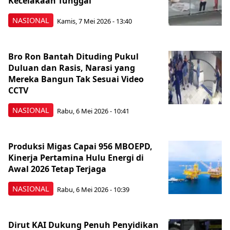
Kecelakaan Tunggal
NASIONAL
Kamis, 7 Mei 2026 - 13:40
Bro Ron Bantah Dituding Pukul
Duluan dan Rasis, Narasi yang
Mereka Bangun Tak Sesuai Video
CCTV
NASIONAL
Rabu, 6 Mei 2026 - 10:41
Produksi Migas Capai 956 MBOEPD,
Kinerja Pertamina Hulu Energi di
Awal 2026 Tetap Terjaga
NASIONAL
Rabu, 6 Mei 2026 - 10:39
Dirut KAI Dukung Penuh Penyidikan