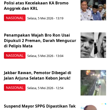
Polisi atas Kecelakaan KA Bromo
Anggrek dan KRL
NASIONAL
Selasa, 5 Mei 2026 - 13:19
Penampakan Wajah Bro Ron Usai
Dipukuli 2 Preman, Darah Mengucur
di Pelipis Mata
NASIONAL
Selasa, 5 Mei 2026 - 13:04
Jakbar Rawan, Pemotor Dibegal di
Jalan Arjuna Selatan Kebon Jeruk!
NASIONAL
Selasa, 5 Mei 2026 - 12:54
Suspend Mayor SPPG Dipastikan Tak