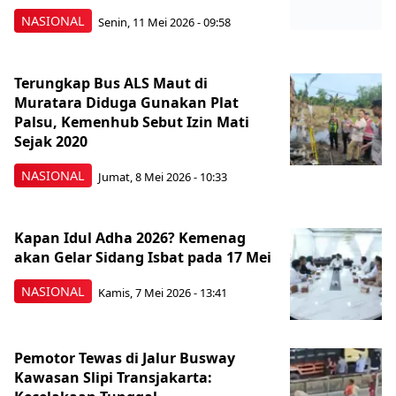
NASIONAL
Senin, 11 Mei 2026 - 09:58
Terungkap Bus ALS Maut di
Muratara Diduga Gunakan Plat
Palsu, Kemenhub Sebut Izin Mati
Sejak 2020
NASIONAL
Jumat, 8 Mei 2026 - 10:33
Kapan Idul Adha 2026? Kemenag
akan Gelar Sidang Isbat pada 17 Mei
NASIONAL
Kamis, 7 Mei 2026 - 13:41
Pemotor Tewas di Jalur Busway
Kawasan Slipi Transjakarta: