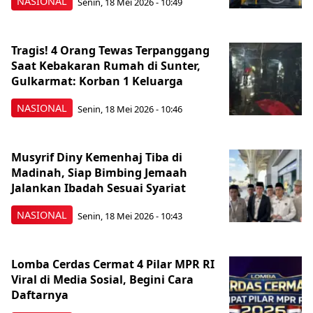
NASIONAL
Senin, 18 Mei 2026 - 10:49
Tragis! 4 Orang Tewas Terpanggang
Saat Kebakaran Rumah di Sunter,
Gulkarmat: Korban 1 Keluarga
NASIONAL
Senin, 18 Mei 2026 - 10:46
Musyrif Diny Kemenhaj Tiba di
Madinah, Siap Bimbing Jemaah
Jalankan Ibadah Sesuai Syariat
NASIONAL
Senin, 18 Mei 2026 - 10:43
Lomba Cerdas Cermat 4 Pilar MPR RI
Viral di Media Sosial, Begini Cara
Daftarnya