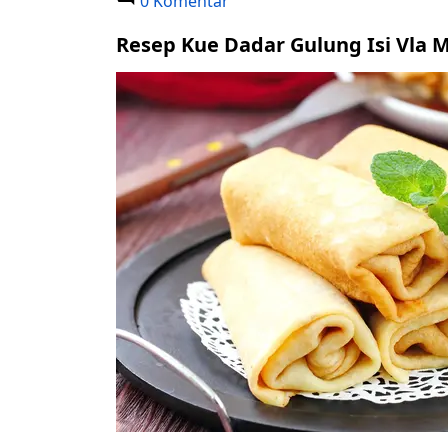
0 Komentar
Resep Kue Dadar Gulung Isi Vla