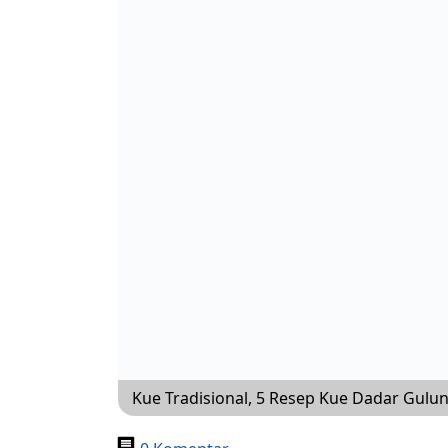
Kue Tradisional, 5 Resep Kue Dadar Gulu