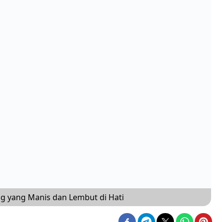
ng yang Manis dan Lembut di Hati