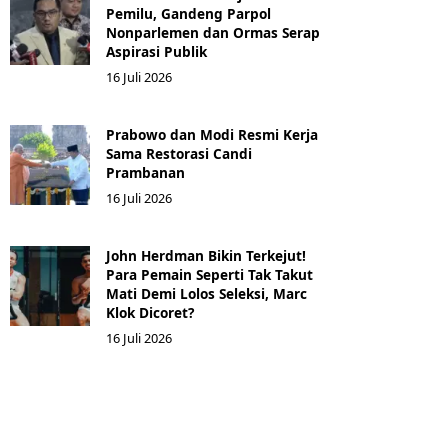
Pemilu, Gandeng Parpol
Nonparlemen dan Ormas Serap
Aspirasi Publik
16 Juli 2026
Prabowo dan Modi Resmi Kerja
Sama Restorasi Candi
Prambanan
16 Juli 2026
John Herdman Bikin Terkejut!
Para Pemain Seperti Tak Takut
Mati Demi Lolos Seleksi, Marc
Klok Dicoret?
16 Juli 2026