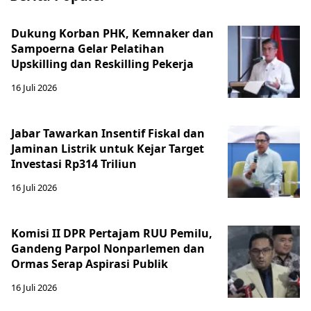
Dukung Korban PHK, Kemnaker dan
Sampoerna Gelar Pelatihan
Upskilling dan Reskilling Pekerja
16 Juli 2026
Jabar Tawarkan Insentif Fiskal dan
Jaminan Listrik untuk Kejar Target
Investasi Rp314 Triliun
16 Juli 2026
Komisi II DPR Pertajam RUU Pemilu,
Gandeng Parpol Nonparlemen dan
Ormas Serap Aspirasi Publik
16 Juli 2026