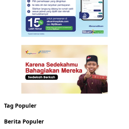
Tag Populer
Berita Populer