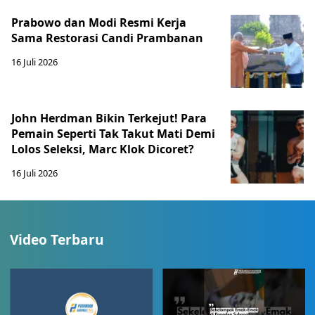
Prabowo dan Modi Resmi Kerja
Sama Restorasi Candi Prambanan
16 Juli 2026
John Herdman Bikin Terkejut! Para
Pemain Seperti Tak Takut Mati Demi
Lolos Seleksi, Marc Klok Dicoret?
16 Juli 2026
Video Terbaru