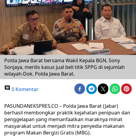
Polda Jawa Barat bersama Wakil Kepala BGN, Sony
Sonjaya, merilis kasus jual beli titik SPPG di sejumlah
wilayah-Dok. Polda Jawa Barat.
0 Komentar
PASUNDANEKSPRES.CO – Polda Jawa Barat (Jabar)
berhasil membongkar praktik kejahatan penipuan dan
penggelapan yang memanfaatkan maraknya minat
masyarakat untuk menjadi mitra penyedia makanan
program Makan Bergizi Gratis (MBG).