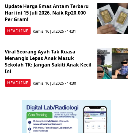
Update Harga Emas Antam Terbaru
Hari ini 15 Juli 2026, Naik Rp20.000
Per Gram!
HEADLINE
Kamis, 16 Jul 2026 - 14:31
Viral Seorang Ayah Tak Kuasa
Menangis Lepas Anak Masuk
Sekolah TK: Jangan Sakiti Anak Kecil
Ini
HEADLINE
Kamis, 16 Jul 2026 - 14:30