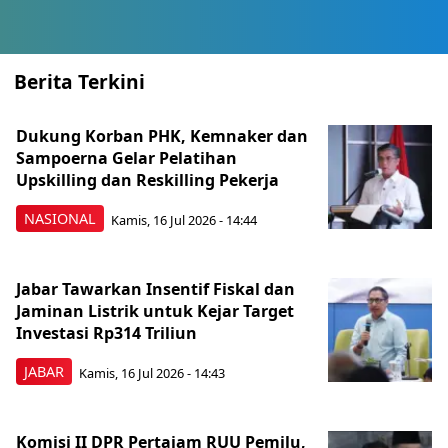
Berita Terkini
Dukung Korban PHK, Kemnaker dan
Sampoerna Gelar Pelatihan
Upskilling dan Reskilling Pekerja
NASIONAL
Kamis, 16 Jul 2026 - 14:44
Jabar Tawarkan Insentif Fiskal dan
Jaminan Listrik untuk Kejar Target
Investasi Rp314 Triliun
JABAR
Kamis, 16 Jul 2026 - 14:43
Komisi II DPR Pertajam RUU Pemilu,