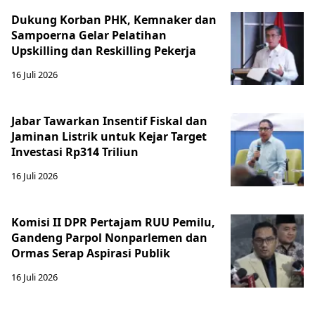
Dukung Korban PHK, Kemnaker dan
Sampoerna Gelar Pelatihan
Upskilling dan Reskilling Pekerja
16 Juli 2026
Jabar Tawarkan Insentif Fiskal dan
Jaminan Listrik untuk Kejar Target
Investasi Rp314 Triliun
16 Juli 2026
Komisi II DPR Pertajam RUU Pemilu,
Gandeng Parpol Nonparlemen dan
Ormas Serap Aspirasi Publik
16 Juli 2026