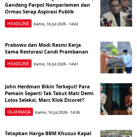
Gandeng Parpol Nonparlemen dan
Ormas Serap Aspirasi Publik
HEADLINE
Kamis, 16 Jul 2026 - 14:42
Prabowo dan Modi Resmi Kerja
Sama Restorasi Candi Prambanan
HEADLINE
Kamis, 16 Jul 2026 - 14:41
John Herdman Bikin Terkejut! Para
Pemain Seperti Tak Takut Mati Demi
Lolos Seleksi, Marc Klok Dicoret?
OLAHRAGA
Kamis, 16 Jul 2026 - 14:36
Tetapkan Harga BBM Khusus Kapal