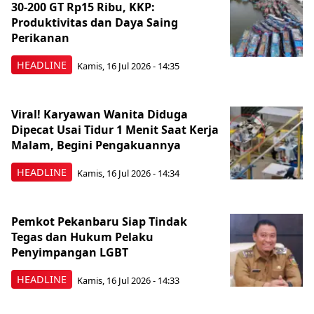
30-200 GT Rp15 Ribu, KKP:
Produktivitas dan Daya Saing
Perikanan
HEADLINE
Kamis, 16 Jul 2026 - 14:35
Viral! Karyawan Wanita Diduga
Dipecat Usai Tidur 1 Menit Saat Kerja
Malam, Begini Pengakuannya
HEADLINE
Kamis, 16 Jul 2026 - 14:34
Pemkot Pekanbaru Siap Tindak
Tegas dan Hukum Pelaku
Penyimpangan LGBT
HEADLINE
Kamis, 16 Jul 2026 - 14:33